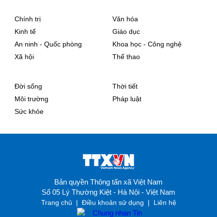
Chính trị
Văn hóa
Kinh tế
Giáo dục
An ninh - Quốc phòng
Khoa học - Công nghệ
Xã hội
Thể thao
Đời sống
Thời tiết
Môi trường
Pháp luật
Sức khỏe
Bản quyền Thông tấn xã Việt Nam
Số 05 Lý Thường Kiệt - Hà Nội - Việt Nam
Trang chủ
|
Điều khoản sử dụng
|
Liên hệ