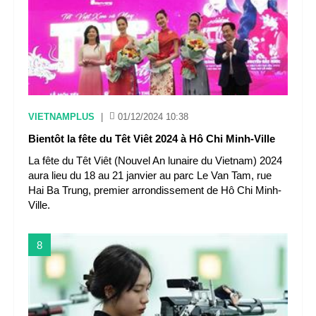
VIETNAMPLUS
|
01/12/2024 10:38
Bientôt la fête du Têt Viêt 2024 à Hô Chi Minh-Ville
La fête du Têt Viêt (Nouvel An lunaire du Vietnam) 2024
aura lieu du 18 au 21 janvier au parc Le Van Tam, rue
Hai Ba Trung, premier arrondissement de Hô Chi Minh-
Ville.
8