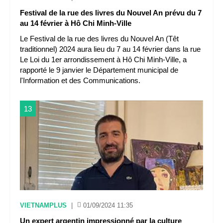
Festival de la rue des livres du Nouvel An prévu du 7
au 14 février à Hô Chi Minh-Ville
Le Festival de la rue des livres du Nouvel An (Têt
traditionnel) 2024 aura lieu du 7 au 14 février dans la rue
Le Loi du 1er arrondissement à Hô Chi Minh-Ville, a
rapporté le 9 janvier le Département municipal de
l'Information et des Communications.
13
VIETNAMPLUS
|
01/09/2024 11:35
Un expert argentin impressionné par la culture