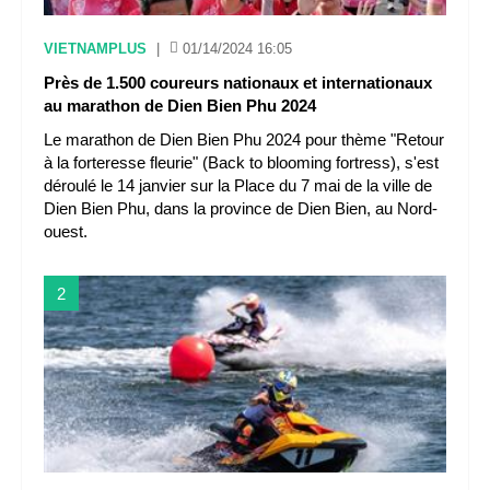
VIETNAMPLUS
|
01/14/2024 16:05
Près de 1.500 coureurs nationaux et internationaux
au marathon de Dien Bien Phu 2024
Le marathon de Dien Bien Phu 2024 pour thème "Retour
à la forteresse fleurie" (Back to blooming fortress), s'est
déroulé le 14 janvier sur la Place du 7 mai de la ville de
Dien Bien Phu, dans la province de Dien Bien, au Nord-
ouest.
2