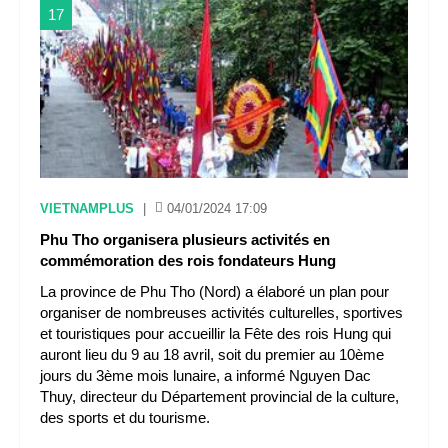
17
VIETNAMPLUS
|
04/01/2024 17:09
Phu Tho organisera plusieurs activités en
commémoration des rois fondateurs Hung
La province de Phu Tho (Nord) a élaboré un plan pour
organiser de nombreuses activités culturelles, sportives
et touristiques pour accueillir la Fête des rois Hung qui
auront lieu du 9 au 18 avril, soit du premier au 10ème
jours du 3ème mois lunaire, a informé Nguyen Dac
Thuy, directeur du Département provincial de la culture,
des sports et du tourisme.