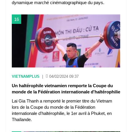
dynamique marché cinématographique du pays.
16
VIETNAMPLUS
|
04/02/2024 09:37
Un haltérophile vietnamien remporte la Coupe du
monde de la Fédération internationale d'haltérophilie
Lai Gia Thanh a remporté le premier titre du Vietnam
lors de la Coupe du monde de la Fédération
internationale d'haltérophilie, le 1er avril à Phuket, en
Thaïlande.