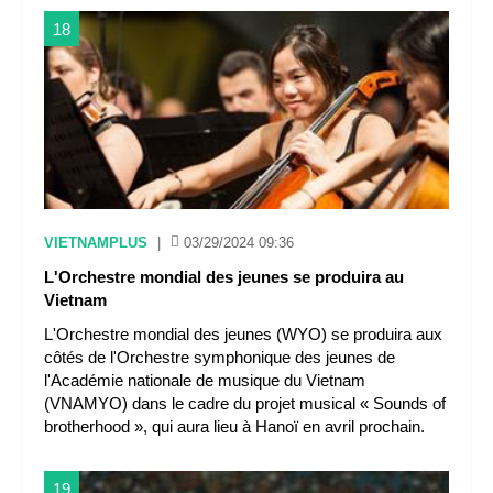
18
VIETNAMPLUS
|
03/29/2024 09:36
L'Orchestre mondial des jeunes se produira au
Vietnam
L'Orchestre mondial des jeunes (WYO) se produira aux
côtés de l'Orchestre symphonique des jeunes de
l'Académie nationale de musique du Vietnam
(VNAMYO) dans le cadre du projet musical « Sounds of
brotherhood », qui aura lieu à Hanoï en avril prochain.
19