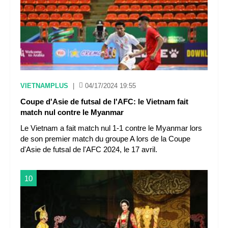
VIETNAMPLUS
|
04/17/2024 19:55
Coupe d'Asie de futsal de l'AFC: le Vietnam fait
match nul contre le Myanmar
Le Vietnam a fait match nul 1-1 contre le Myanmar lors
de son premier match du groupe A lors de la Coupe
d'Asie de futsal de l'AFC 2024, le 17 avril.
10