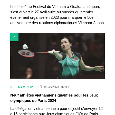
Le deuxième Festival du Vietnam à Osaka, au Japon,
s'est ouvert le 27 avril suite au succès du premier
événement organisé en 2023 pour marquer le 50e
anniversaire des relations diplomatiques Vietnam-Japon.
4
VIETNAMPLUS
|
04/28/2024 16:00
Neuf athlètes vietnamiens qualifiés pour les Jeux
olympiques de Paris 2024
La délégation vietnamienne a pour objectif d'envoyer 12
à 15 participants aux Jeux olympiques (JO) de Paris,