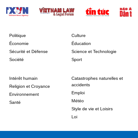
Politique
Culture
Économie
Éducation
Sécurité et Défense
Science et Technologie
Société
Sport
Intérêt humain
Catastrophes naturelles et
accidents
Religion et Croyance
Emploi
Environnement
Météo
Santé
Style de vie et Loisirs
Loi