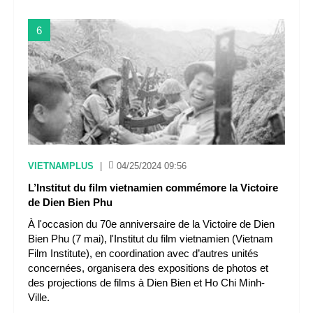
6
VIETNAMPLUS
|
04/25/2024 09:56
L’Institut du film vietnamien commémore la Victoire
de Dien Bien Phu
À l'occasion du 70e anniversaire de la Victoire de Dien
Bien Phu (7 mai), l'Institut du film vietnamien (Vietnam
Film Institute), en coordination avec d’autres unités
concernées, organisera des expositions de photos et
des projections de films à Dien Bien et Ho Chi Minh-
Ville.