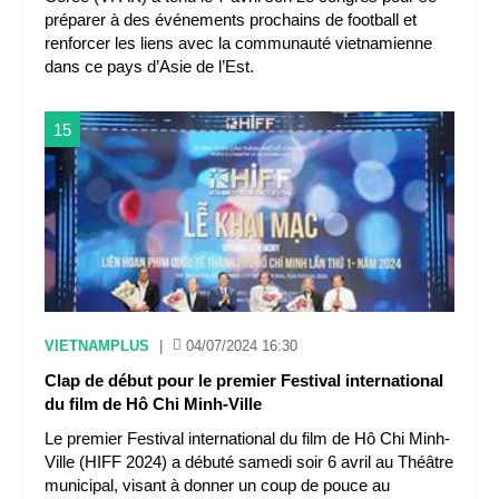
préparer à des événements prochains de football et
renforcer les liens avec la communauté vietnamienne
dans ce pays d’Asie de l’Est.
15
VIETNAMPLUS
|
04/07/2024 16:30
Clap de début pour le premier Festival international
du film de Hô Chi Minh-Ville
Le premier Festival international du film de Hô Chi Minh-
Ville (HIFF 2024) a débuté samedi soir 6 avril au Théâtre
municipal, visant à donner un coup de pouce au