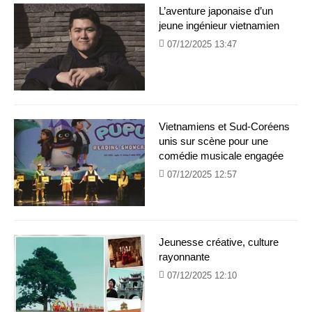
L’aventure japonaise d’un
jeune ingénieur vietnamien
07/12/2025 13:47
Vietnamiens et Sud-Coréens
unis sur scène pour une
comédie musicale engagée
07/12/2025 12:57
Jeunesse créative, culture
rayonnante
07/12/2025 12:10