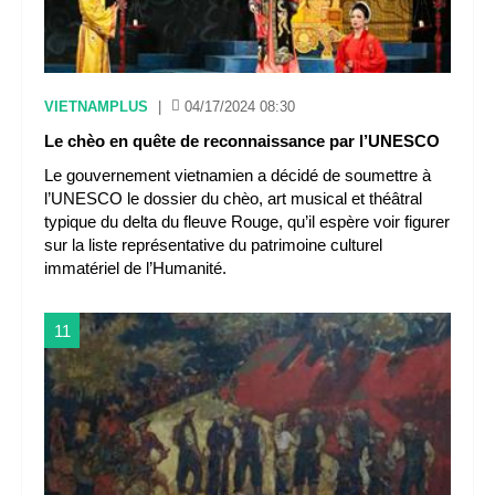
VIETNAMPLUS
|
04/17/2024 08:30
Le chèo en quête de reconnaissance par l’UNESCO
Le gouvernement vietnamien a décidé de soumettre à
l’UNESCO le dossier du chèo, art musical et théâtral
typique du delta du fleuve Rouge, qu’il espère voir figurer
sur la liste représentative du patrimoine culturel
immatériel de l’Humanité.
11