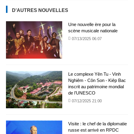
D'AUTRES NOUVELLES
Une nouvelle ère pour la
scène musicale nationale
07/13/2025 06:07
Le complexe Yên Tu - Vinh
Nghiêm - Côn Son - Kiêp Bac
inscrit au patrimoine mondial
de l’UNESCO
07/12/2025 21:00
Visite : le chef de la diplomatie
russe est arrivé en RPDC