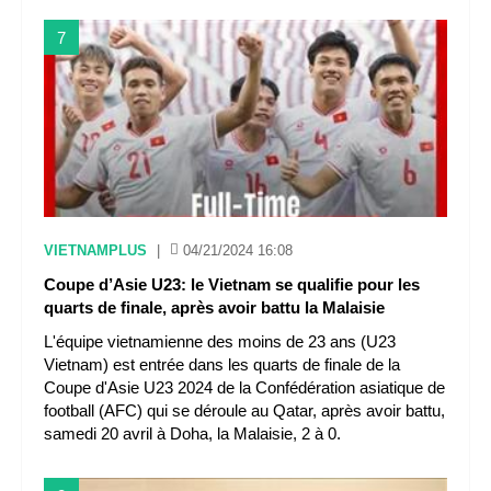
7
VIETNAMPLUS
|
04/21/2024 16:08
Coupe d’Asie U23: le Vietnam se qualifie pour les
quarts de finale, après avoir battu la Malaisie
L'équipe vietnamienne des moins de 23 ans (U23
Vietnam) est entrée dans les quarts de finale de la
Coupe d'Asie U23 2024 de la Confédération asiatique de
football (AFC) qui se déroule au Qatar, après avoir battu,
samedi 20 avril à Doha, la Malaisie, 2 à 0.