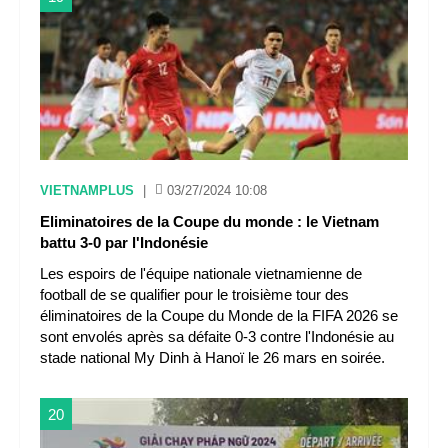
VIETNAMPLUS
|
03/27/2024 10:08
Eliminatoires de la Coupe du monde : le Vietnam
battu 3-0 par l'Indonésie
Les espoirs de l'équipe nationale vietnamienne de
football de se qualifier pour le troisième tour des
éliminatoires de la Coupe du Monde de la FIFA 2026 se
sont envolés après sa défaite 0-3 contre l'Indonésie au
stade national My Dinh à Hanoï le 26 mars en soirée.
20