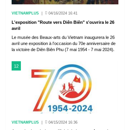
VIETNAMPLUS
|
04/16/2024 16:41
L'exposition "Route vers Diên Biên" s'ouvrira le 26
avril
Le musée des Beaux-arts du Vietnam inaugurera le 26
avril une exposition à l'occasion du 70e anniversaire de
la victoire de Diên Biên Phu (7 mai 1954 - 7 mai 2024).
12
VIETNAMPLUS
|
04/15/2024 16:36