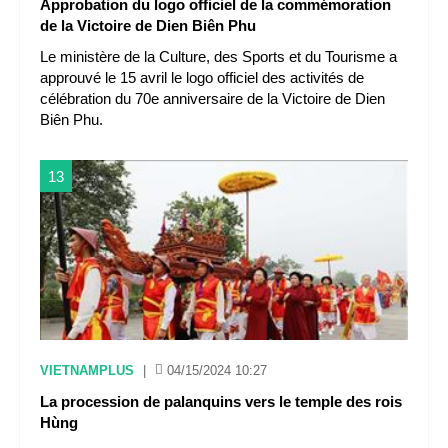
Approbation du logo officiel de la commémoration
de la Victoire de Dien Biên Phu
Le ministère de la Culture, des Sports et du Tourisme a
approuvé le 15 avril le logo officiel des activités de
célébration du 70e anniversaire de la Victoire de Dien
Biên Phu.
13
VIETNAMPLUS
|
04/15/2024 10:27
La procession de palanquins vers le temple des rois
Hùng