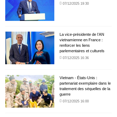
07/12/2025 19:30
La vice-présidente de l'AN
vietnamienne en France :
renforcer les liens
parlementaires et culturels
07/12/2025 16:36
Vietnam - États-Unis :
partenariat exemplaire dans le
traitement des séquelles de la
guerre
07/12/2025 16:00