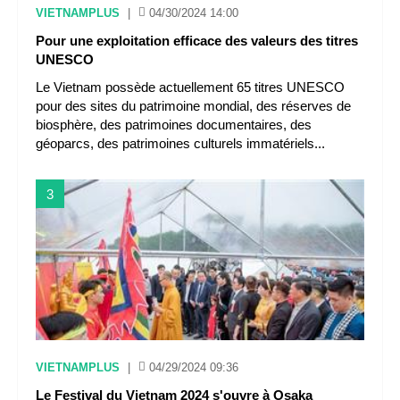
VIETNAMPLUS
|
04/30/2024 14:00
Pour une exploitation efficace des valeurs des titres
UNESCO
Le Vietnam possède actuellement 65 titres UNESCO
pour des sites du patrimoine mondial, des réserves de
biosphère, des patrimoines documentaires, des
géoparcs, des patrimoines culturels immatériels...
3
VIETNAMPLUS
|
04/29/2024 09:36
Le Festival du Vietnam 2024 s'ouvre à Osaka