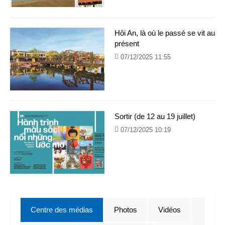
Hôi An, là où le passé se vit au
présent
07/12/2025 11:55
Sortir (de 12 au 19 juillet)
07/12/2025 10:19
Centre des médias
Photos
Vidéos