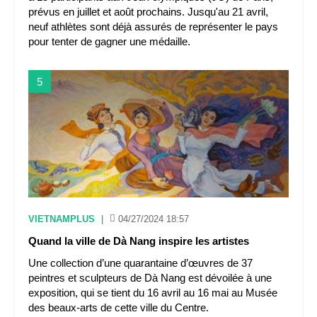
prévus en juillet et août prochains. Jusqu'au 21 avril,
neuf athlètes sont déjà assurés de représenter le pays
pour tenter de gagner une médaille.
5
VIETNAMPLUS
|
04/27/2024 18:57
Quand la ville de Dà Nang inspire les artistes
Une collection d’une quarantaine d’œuvres de 37
peintres et sculpteurs de Dà Nang est dévoilée à une
exposition, qui se tient du 16 avril au 16 mai au Musée
des beaux-arts de cette ville du Centre.