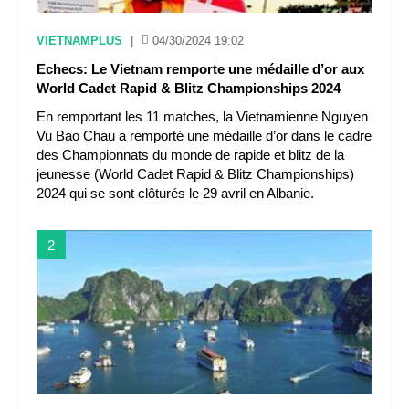
VIETNAMPLUS
|
04/30/2024 19:02
Echecs: Le Vietnam remporte une médaille d’or aux
World Cadet Rapid & Blitz Championships 2024
En remportant les 11 matches, la Vietnamienne Nguyen
Vu Bao Chau a remporté une médaille d’or dans le cadre
des Championnats du monde de rapide et blitz de la
jeunesse (World Cadet Rapid & Blitz Championships)
2024 qui se sont clôturés le 29 avril en Albanie.
2