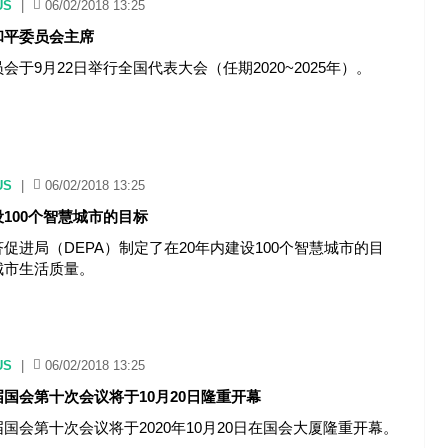
US
|
06/02/2018 13:25
和平委员会主席
会于9月22日举行全国代表大会（任期2020~2025年）。
US
|
06/02/2018 13:25
100个智慧城市的目标
促进局（DEPA）制定了在20年内建设100个智慧城市的目
城市生活质量。
US
|
06/02/2018 13:25
国会第十次会议将于10月20日隆重开幕
国会第十次会议将于2020年10月20日在国会大厦隆重开幕。