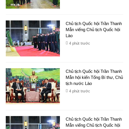
Chủ tịch Quốc hội Trần Thanh
Mẫn viếng Chủ tịch Quốc hội
Lào
4 phút trước
Chủ tịch Quốc hội Trần Thanh
Mẫn hội kiến Tổng Bí thư, Chủ
tịch nước Lào
4 phút trước
Chủ tịch Quốc hội Trần Thanh
Mẫn viếng Chủ tịch Quốc hội