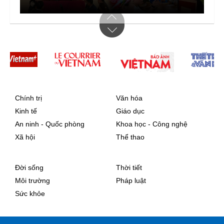
Chính trị
Văn hóa
Kinh tế
Giáo dục
An ninh - Quốc phòng
Khoa học - Công nghệ
Xã hội
Thể thao
Đời sống
Thời tiết
Môi trường
Pháp luật
Sức khỏe