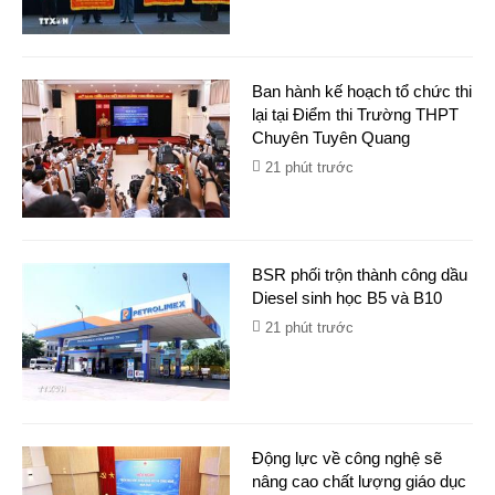
Ban hành kế hoạch tổ chức thi
lại tại Điểm thi Trường THPT
Chuyên Tuyên Quang
21 phút trước
BSR phối trộn thành công dầu
Diesel sinh học B5 và B10
21 phút trước
Động lực về công nghệ sẽ
nâng cao chất lượng giáo dục