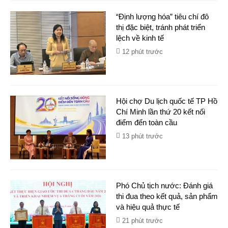
“Định lượng hóa” tiêu chí đô
thị đặc biệt, tránh phát triển
lệch về kinh tế
12 phút trước
Hội chợ Du lịch quốc tế TP Hồ
Chí Minh lần thứ 20 kết nối
điểm đến toàn cầu
13 phút trước
Phó Chủ tịch nước: Đánh giá
thi đua theo kết quả, sản phẩm
và hiệu quả thực tế
21 phút trước