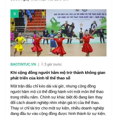
8
BAOTINTUC.VN
|
3 giờ trước
Khi cộng đồng người hâm mộ trở thành không gian
phát triển của kinh tế thể thao số
Một trận đấu chỉ kéo dài vài giờ, nhưng cộng đồng
người hâm mộ có thể đồng hành với một môn thể thao
trong nhiều năm. Chính sự khác biệt đó đang làm thay
đổi cách doanh nghiệp nhìn nhận giá trị của thể thao.
Thay vì chỉ tài trợ cho một sự kiện, nhiều doanh nghiệp
đang đầu tư vào cộng đồng được hình thành từ sự kiện.