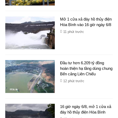
Mở 1 cửa xả đáy hồ thủy điện
Hòa Bình vào 16 giờ ngày 6/8
11 phút trước
Đầu tư hơn 6.209 tỷ đồng
hoàn thiện hạ tầng dùng chung
Bến cảng Liên Chiểu
12 phút trước
16 giờ ngày 6/8, mở 1 cửa xả
đáy hồ thủy điện Hòa Bình