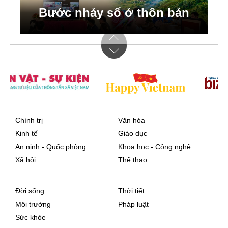
Bước nhảy số ở thôn bản
Chính trị
Văn hóa
Kinh tế
Giáo dục
An ninh - Quốc phòng
Khoa học - Công nghệ
Xã hội
Thể thao
Đời sống
Thời tiết
Môi trường
Pháp luật
Sức khỏe