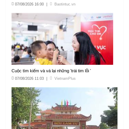
07/08/2026 16:00
|
Baotintuc.vn
Cuộc tìm kiếm và vá lại những 'trái tim lỗi '
07/08/2026 11:03
|
VietnamPlus