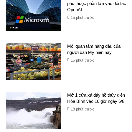
phụ thuộc phần lớn vào đối tác
OpenAI
15 phút trước
Mối quan tâm hàng đầu của
người dân Mỹ hiện nay
16 phút trước
Mở 1 cửa xả đáy hồ thủy điện
Hòa Bình vào 16 giờ ngày 6/8
18 phút trước