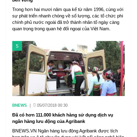
Trong hơn hai mươi năm qua kể từ năm 1996, cùng với
sự phát triển nhanh chóng về số lượng, các tổ chức phi
chính phủ nước ngoài đã trở thành nhân tố ngày càng
quan trọng trong quan hệ đối ngoại của Việt Nam.
5
BNEWS
|
05/07/2018 00:30
Đã có hơn 111.000 khách hàng sử dụng dịch vụ
ngân hàng lưu động của Agribank
BNEWS.VN Ngân hàng lưu động Agribank được tích