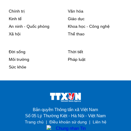
Chính trị
Văn hóa
Kinh tế
Giáo dục
An ninh - Quốc phòng
Khoa học - Công nghệ
Xã hội
Thể thao
Đời sống
Thời tiết
Môi trường
Pháp luật
Sức khỏe
Bản quyền Thông tấn xã Việt Nam
Số 05 Lý Thường Kiệt - Hà Nội - Việt Nam
Trang chủ
|
Điều khoản sử dụng
|
Liên hệ