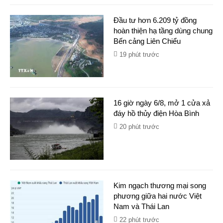
Đầu tư hơn 6.209 tỷ đồng
hoàn thiện hạ tầng dùng chung
Bến cảng Liên Chiểu
19 phút trước
16 giờ ngày 6/8, mở 1 cửa xả
đáy hồ thủy điện Hòa Bình
20 phút trước
Kim ngạch thương mại song
phương giữa hai nước Việt
Nam và Thái Lan
22 phút trước