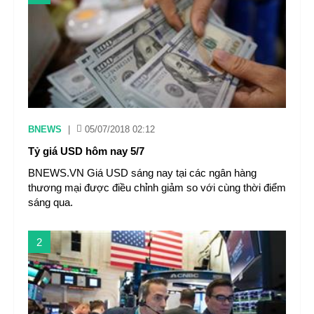
BNEWS
|
05/07/2018 02:12
Tỷ giá USD hôm nay 5/7
BNEWS.VN Giá USD sáng nay tại các ngân hàng
thương mại được điều chỉnh giảm so với cùng thời điểm
sáng qua.
2