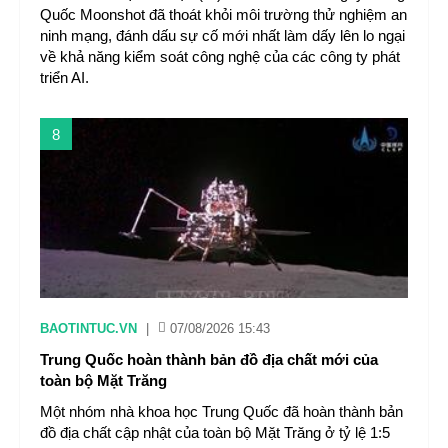
Quốc Moonshot đã thoát khỏi môi trường thử nghiệm an
ninh mạng, đánh dấu sự cố mới nhất làm dấy lên lo ngại
về khả năng kiểm soát công nghệ của các công ty phát
triển AI.
8
BAOTINTUC.VN
|
07/08/2026 15:43
Trung Quốc hoàn thành bản đồ địa chất mới của
toàn bộ Mặt Trăng
Một nhóm nhà khoa học Trung Quốc đã hoàn thành bản
đồ địa chất cập nhật của toàn bộ Mặt Trăng ở tỷ lệ 1:5