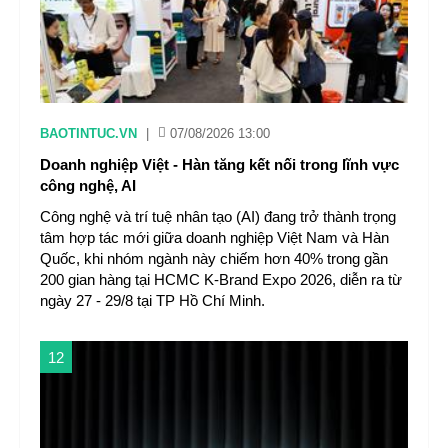
BAOTINTUC.VN
|
07/08/2026 13:00
Doanh nghiệp Việt - Hàn tăng kết nối trong lĩnh vực
công nghệ, AI
Công nghệ và trí tuệ nhân tạo (AI) đang trở thành trọng
tâm hợp tác mới giữa doanh nghiệp Việt Nam và Hàn
Quốc, khi nhóm ngành này chiếm hơn 40% trong gần
200 gian hàng tại HCMC K-Brand Expo 2026, diễn ra từ
ngày 27 - 29/8 tại TP Hồ Chí Minh.
12