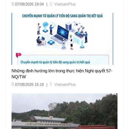
07/08/2026 19:04
|
VietnamPlus
Những định hướng lớn trong thực hiện Nghị quyết 57-
NQ/TW
07/08/2026 15:18
|
VietnamPlus