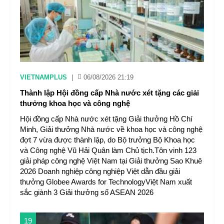
VIETNAMPLUS
|
06/08/2026 21:19
Thành lập Hội đồng cấp Nhà nước xét tặng các giải
thưởng khoa học và công nghệ
Hội đồng cấp Nhà nước xét tặng Giải thưởng Hồ Chí
Minh, Giải thưởng Nhà nước về khoa học và công nghệ
đợt 7 vừa được thành lập, do Bộ trưởng Bộ Khoa học
và Công nghệ Vũ Hải Quân làm Chủ tịch.Tôn vinh 123
giải pháp công nghệ Việt Nam tại Giải thưởng Sao Khuê
2026 Doanh nghiệp công nghiệp Việt dẫn đầu giải
thưởng Globee Awards for TechnologyViệt Nam xuất
sắc giành 3 Giải thưởng số ASEAN 2026
19