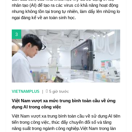
nhân tạo (AI) để tạo ra các virus có khả năng hoạt động
nhưng không tồn tại trong tự nhiên, làm dấy lên những lo
ngại đáng kể về an toàn sinh học.
3
VIETNAMPLUS
|
5 giờ trước
Việt Nam vượt xa mức trung bình toàn cầu về ứng
dụng AI trong công việc
Việt Nam vượt xa trung bình toàn cầu về sử dụng AI tiên
tiến trong công việc, thúc đẩy chuyển đổi số và tăng
năng suất trong ngành công nghiệp.Việt Nam trong làn