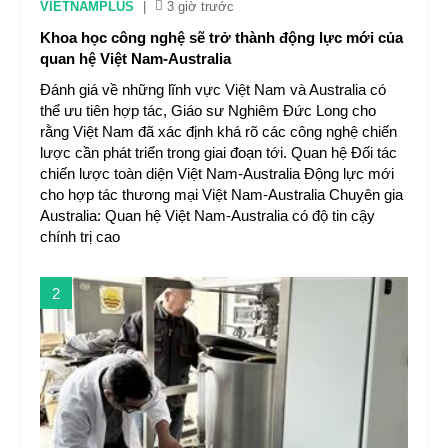
VIETNAMPLUS
|
3 giờ trước
Khoa học công nghệ sẽ trở thành động lực mới của
quan hệ Việt Nam-Australia
Đánh giá về những lĩnh vực Việt Nam và Australia có
thể ưu tiên hợp tác, Giáo sư Nghiêm Đức Long cho
rằng Việt Nam đã xác định khá rõ các công nghệ chiến
lược cần phát triển trong giai đoạn tới. Quan hệ Đối tác
chiến lược toàn diện Việt Nam-Australia Động lực mới
cho hợp tác thương mại Việt Nam-Australia Chuyên gia
Australia: Quan hệ Việt Nam-Australia có độ tin cậy
chính trị cao
2