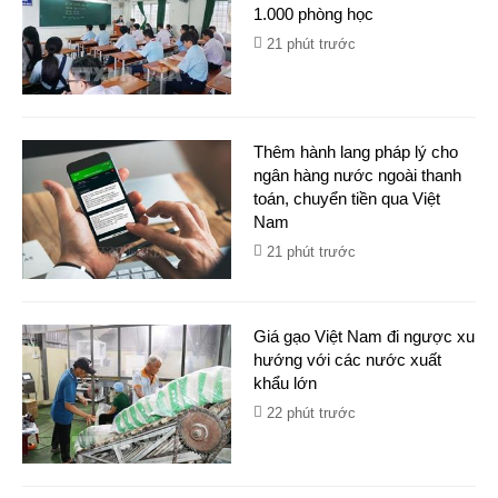
1.000 phòng học
21 phút trước
Thêm hành lang pháp lý cho
ngân hàng nước ngoài thanh
toán, chuyển tiền qua Việt
Nam
21 phút trước
Giá gạo Việt Nam đi ngược xu
hướng với các nước xuất
khẩu lớn
22 phút trước