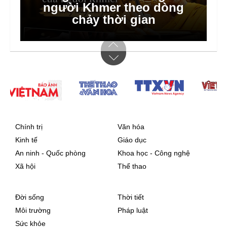
người Khmer theo dòng
chảy thời gian
Chính trị
Văn hóa
Kinh tế
Giáo dục
An ninh - Quốc phòng
Khoa học - Công nghệ
Xã hội
Thể thao
Đời sống
Thời tiết
Môi trường
Pháp luật
Sức khỏe