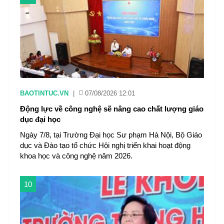
BAOTINTUC.VN
|
07/08/2026 12:01
Động lực về công nghệ sẽ nâng cao chất lượng giáo
dục đại học
Ngày 7/8, tại Trường Đại học Sư phạm Hà Nội, Bộ Giáo
dục và Đào tạo tổ chức Hội nghị triển khai hoạt động
khoa học và công nghệ năm 2026.
10