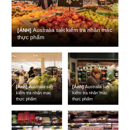
Australia siết kiểm tra nhãn mác
[ẢNH]
thực phẩm
[Ảnh]
Australia siết
[Ảnh]
Australia siết
kiểm tra nhãn mác
kiểm tra nhãn mác
thực phẩm
thực phẩm