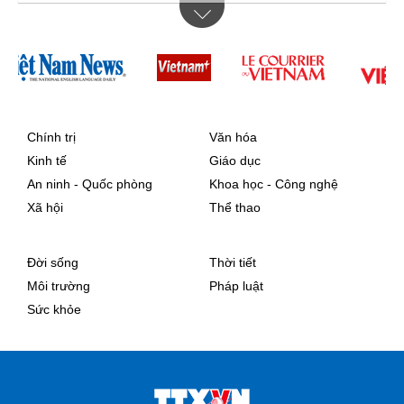
Chính trị
Văn hóa
Kinh tế
Giáo dục
An ninh - Quốc phòng
Khoa học - Công nghệ
Xã hội
Thể thao
Đời sống
Thời tiết
Môi trường
Pháp luật
Sức khỏe