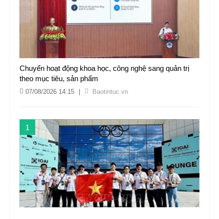
Chuyển hoạt động khoa học, công nghệ sang quản trị
theo mục tiêu, sản phẩm
07/08/2026 14:15
|
Baotintuc.vn
1