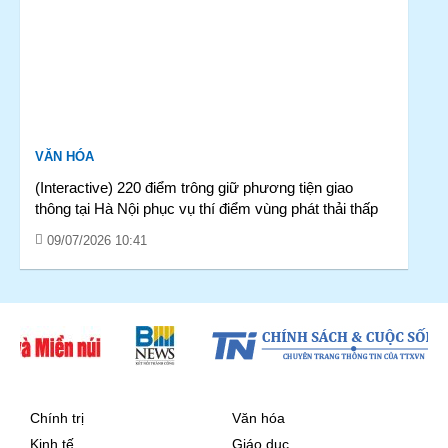
VĂN HÓA
(Interactive) 220 điểm trông giữ phương tiện giao
thông tại Hà Nội phục vụ thí điểm vùng phát thải thấp
09/07/2026 10:41
Chính trị
Văn hóa
Kinh tế
Giáo dục