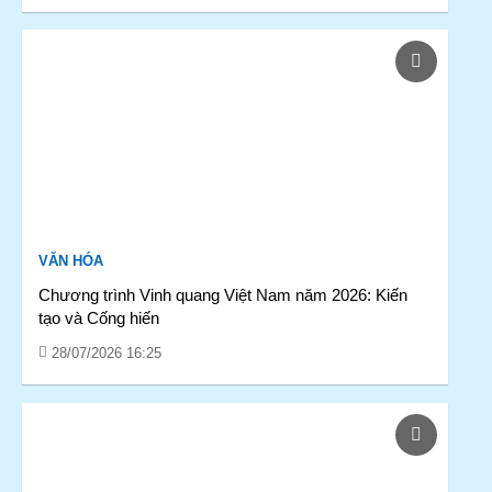
VĂN HÓA
Chương trình Vinh quang Việt Nam năm 2026: Kiến
tạo và Cống hiến
28/07/2026 16:25