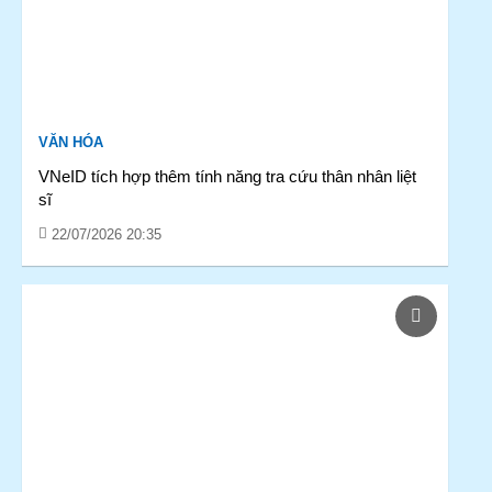
VĂN HÓA
VNeID tích hợp thêm tính năng tra cứu thân nhân liệt
sĩ
22/07/2026 20:35