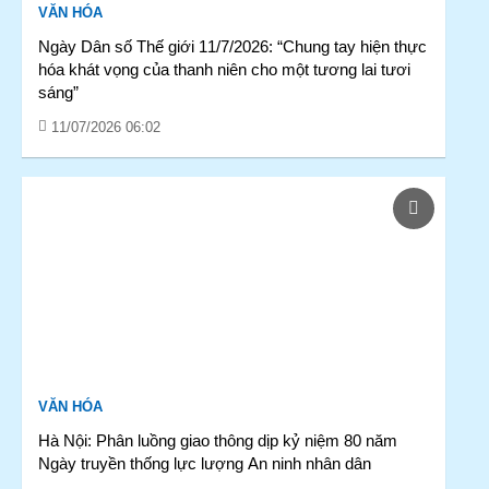
VĂN HÓA
Ngày Dân số Thế giới 11/7/2026: “Chung tay hiện thực
hóa khát vọng của thanh niên cho một tương lai tươi
sáng”
11/07/2026 06:02
VĂN HÓA
Hà Nội: Phân luồng giao thông dịp kỷ niệm 80 năm
Ngày truyền thống lực lượng An ninh nhân dân