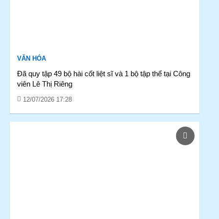
VĂN HÓA
Đã quy tập 49 bộ hài cốt liệt sĩ và 1 bộ tập thể tại Công
viên Lê Thị Riêng
12/07/2026 17:28