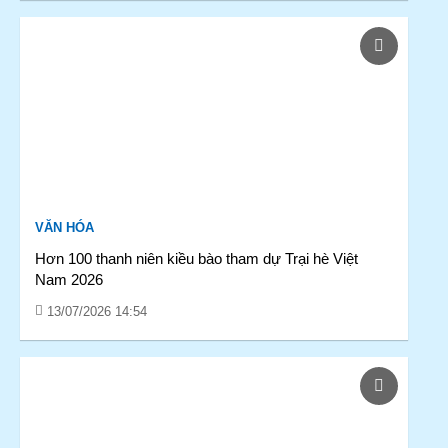
VĂN HÓA
Hơn 100 thanh niên kiều bào tham dự Trại hè Việt
Nam 2026
13/07/2026 14:54