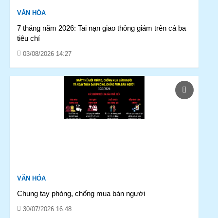
VĂN HÓA
7 tháng năm 2026: Tai nạn giao thông giảm trên cả ba
tiêu chí
03/08/2026 14:27
VĂN HÓA
Chung tay phòng, chống mua bán người
30/07/2026 16:48