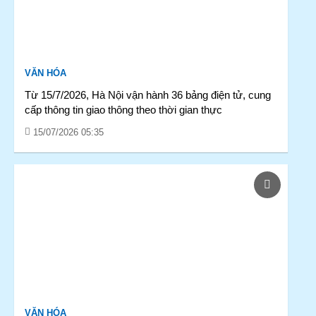
VĂN HÓA
Từ 15/7/2026, Hà Nội vận hành 36 bảng điện tử, cung
cấp thông tin giao thông theo thời gian thực
15/07/2026 05:35
VĂN HÓA