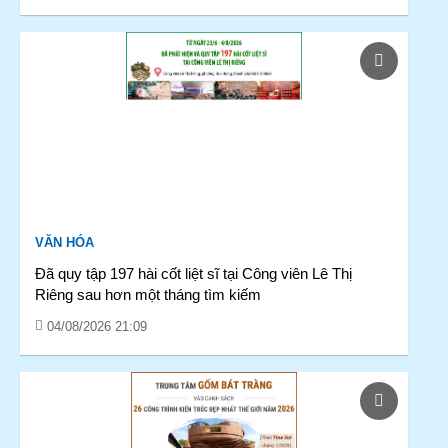
VĂN HÓA
Đã quy tập 197 hài cốt liệt sĩ tại Công viên Lê Thị
Riêng sau hơn một tháng tìm kiếm
04/08/2026 21:09