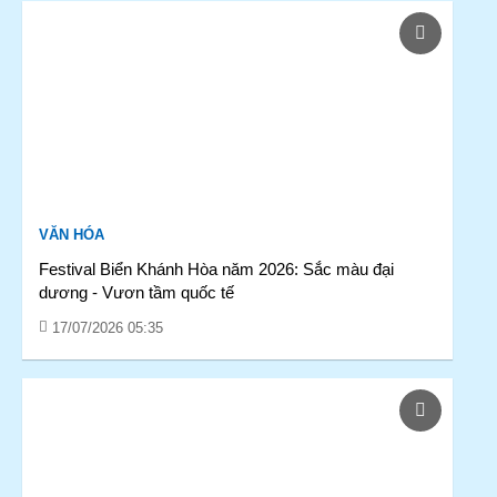
VĂN HÓA
Festival Biển Khánh Hòa năm 2026: Sắc màu đại
dương - Vươn tầm quốc tế
17/07/2026 05:35