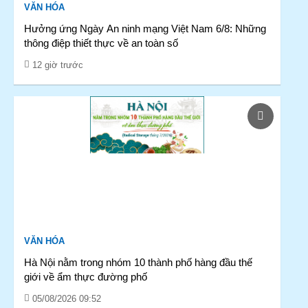
VĂN HÓA
Hưởng ứng Ngày An ninh mạng Việt Nam 6/8: Những
thông điệp thiết thực về an toàn số
12 giờ trước
VĂN HÓA
Hà Nội nằm trong nhóm 10 thành phố hàng đầu thế
giới về ẩm thực đường phố
05/08/2026 09:52