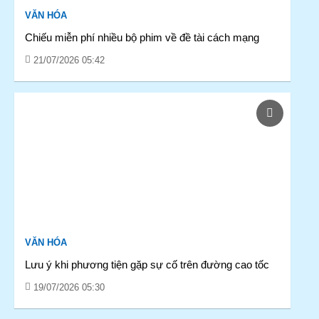
VĂN HÓA
Chiếu miễn phí nhiều bộ phim về đề tài cách mạng
21/07/2026 05:42
VĂN HÓA
Lưu ý khi phương tiện gặp sự cố trên đường cao tốc
19/07/2026 05:30