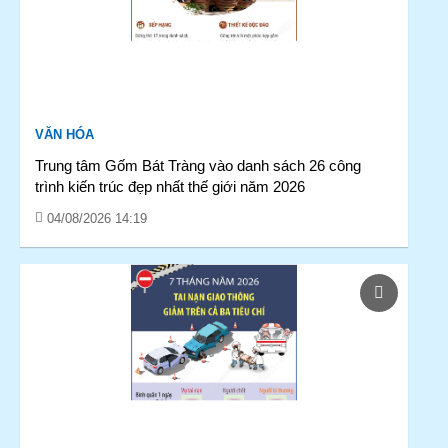
VĂN HÓA
Trung tâm Gốm Bát Tràng vào danh sách 26 công
trình kiến trúc đẹp nhất thế giới năm 2026
04/08/2026 14:19