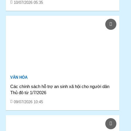
10/07/2026 05:35
VĂN HÓA
Các chính sách hỗ trợ an sinh xã hội cho người dân
Thủ đô từ 1/7/2026
09/07/2026 10:45