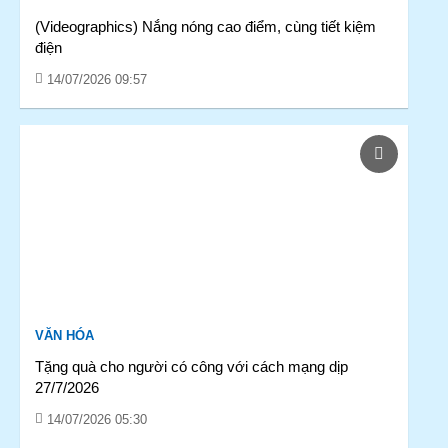
(Videographics) Nắng nóng cao điểm, cùng tiết kiệm
điện
14/07/2026 09:57
VĂN HÓA
Tặng quà cho người có công với cách mạng dịp
27/7/2026
14/07/2026 05:30