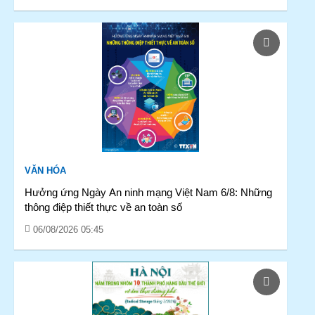
VĂN HÓA
Hưởng ứng Ngày An ninh mạng Việt Nam 6/8: Những
thông điệp thiết thực về an toàn số
06/08/2026 05:45