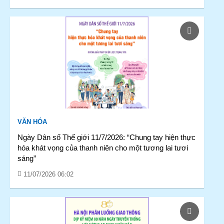
VĂN HÓA
Ngày Dân số Thế giới 11/7/2026: “Chung tay hiện thực
hóa khát vọng của thanh niên cho một tương lai tươi
sáng”
11/07/2026 06:02