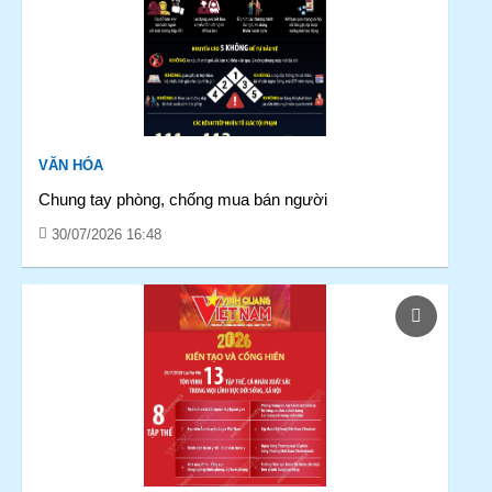
VĂN HÓA
Chung tay phòng, chống mua bán người
30/07/2026 16:48