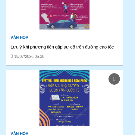
VĂN HÓA
Lưu ý khi phương tiện gặp sự cố trên đường cao tốc
19/07/2026 05:30
VĂN HÓA