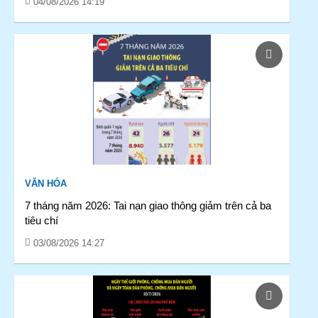
04/08/2026 14:19
VĂN HÓA
7 tháng năm 2026: Tai nạn giao thông giảm trên cả ba
tiêu chí
03/08/2026 14:27