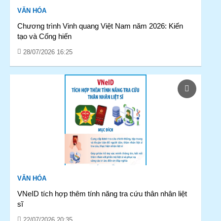
VĂN HÓA
Chương trình Vinh quang Việt Nam năm 2026: Kiến
tạo và Cống hiến
28/07/2026 16:25
VĂN HÓA
VNeID tích hợp thêm tính năng tra cứu thân nhân liệt
sĩ
22/07/2026 20:35