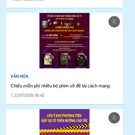
VĂN HÓA
Chiếu miễn phí nhiều bộ phim về đề tài cách mạng
21/07/2026 05:42