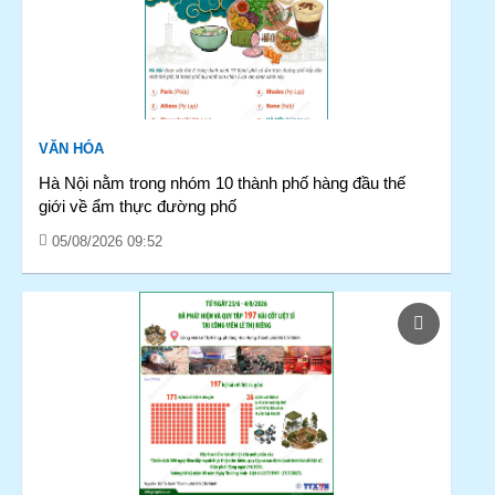
VĂN HÓA
Hà Nội nằm trong nhóm 10 thành phố hàng đầu thế
giới về ẩm thực đường phố
05/08/2026 09:52