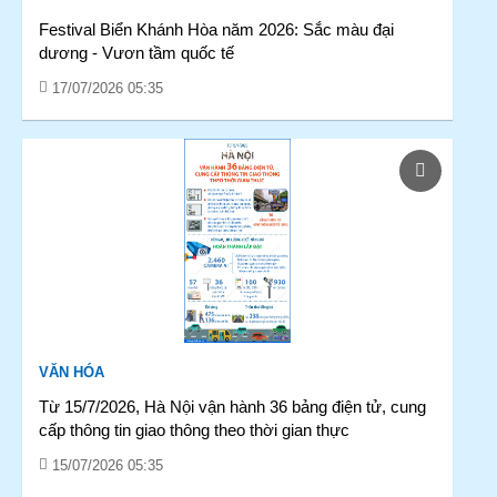
Festival Biển Khánh Hòa năm 2026: Sắc màu đại
dương - Vươn tầm quốc tế
17/07/2026 05:35
VĂN HÓA
Từ 15/7/2026, Hà Nội vận hành 36 bảng điện tử, cung
cấp thông tin giao thông theo thời gian thực
15/07/2026 05:35