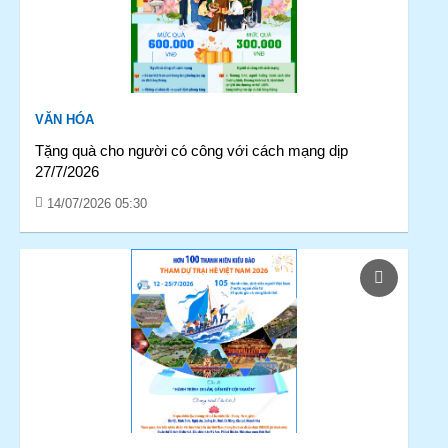
VĂN HÓA
Tặng quà cho người có công với cách mạng dịp
27/7/2026
14/07/2026 05:30