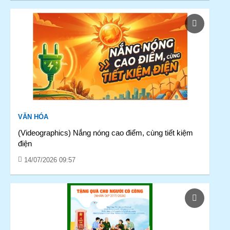
VĂN HÓA
(Videographics) Nắng nóng cao điểm, cùng tiết kiệm
điện
14/07/2026 09:57