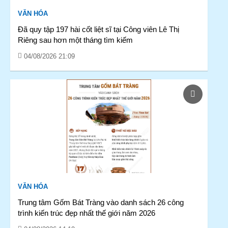
VĂN HÓA
Đã quy tập 197 hài cốt liệt sĩ tại Công viên Lê Thị
Riêng sau hơn một tháng tìm kiếm
04/08/2026 21:09
VĂN HÓA
Trung tâm Gốm Bát Tràng vào danh sách 26 công
trình kiến trúc đẹp nhất thế giới năm 2026