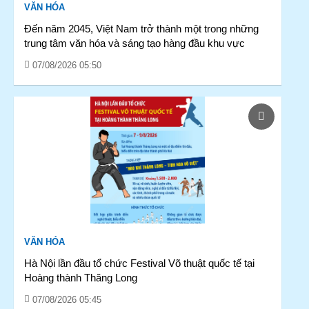
VĂN HÓA
Đến năm 2045, Việt Nam trở thành một trong những
trung tâm văn hóa và sáng tạo hàng đầu khu vực
07/08/2026 05:50
VĂN HÓA
Hà Nội lần đầu tổ chức Festival Võ thuật quốc tế tại
Hoàng thành Thăng Long
07/08/2026 05:45