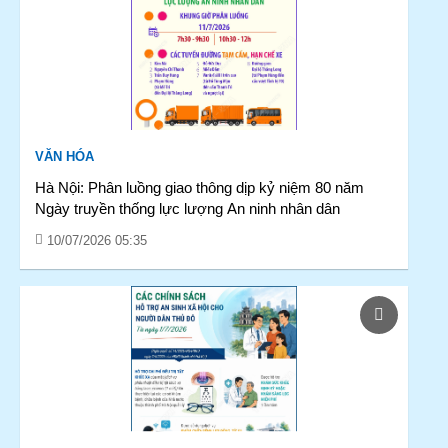
VĂN HÓA
Hà Nội: Phân luồng giao thông dịp kỷ niệm 80 năm
Ngày truyền thống lực lượng An ninh nhân dân
10/07/2026 05:35