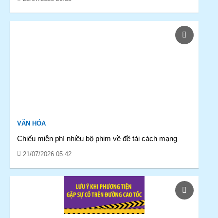
VĂN HÓA
Chiếu miễn phí nhiều bộ phim về đề tài cách mạng
21/07/2026 05:42