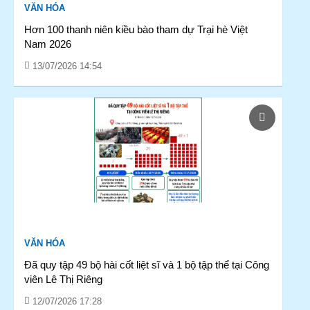
VĂN HÓA
Hơn 100 thanh niên kiều bào tham dự Trại hè Việt
Nam 2026
13/07/2026 14:54
VĂN HÓA
Đã quy tập 49 bộ hài cốt liệt sĩ và 1 bộ tập thể tại Công
viên Lê Thị Riêng
12/07/2026 17:28