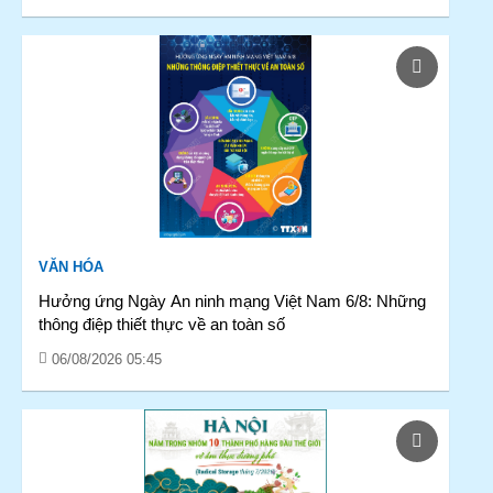
VĂN HÓA
Hưởng ứng Ngày An ninh mạng Việt Nam 6/8: Những
thông điệp thiết thực về an toàn số
06/08/2026 05:45