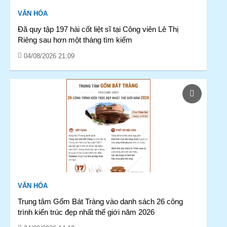
VĂN HÓA
Đã quy tập 197 hài cốt liệt sĩ tại Công viên Lê Thị
Riêng sau hơn một tháng tìm kiếm
04/08/2026 21:09
VĂN HÓA
Trung tâm Gốm Bát Tràng vào danh sách 26 công
trình kiến trúc đẹp nhất thế giới năm 2026