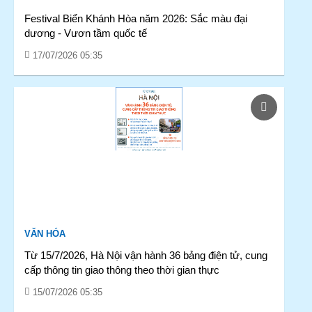
Festival Biển Khánh Hòa năm 2026: Sắc màu đại
dương - Vươn tầm quốc tế
17/07/2026 05:35
VĂN HÓA
Từ 15/7/2026, Hà Nội vận hành 36 bảng điện tử, cung
cấp thông tin giao thông theo thời gian thực
15/07/2026 05:35