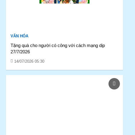
VĂN HÓA
Tặng quà cho người có công với cách mạng dịp
27/7/2026
14/07/2026 05:30