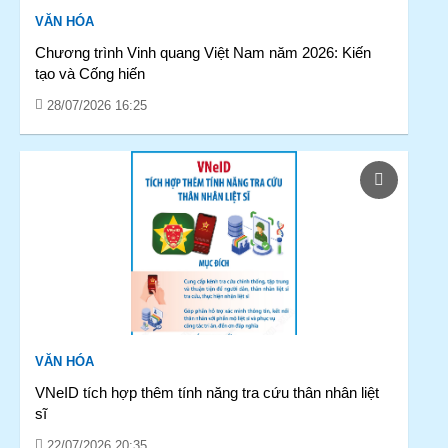
VĂN HÓA
Chương trình Vinh quang Việt Nam năm 2026: Kiến
tạo và Cống hiến
28/07/2026 16:25
VĂN HÓA
VNeID tích hợp thêm tính năng tra cứu thân nhân liệt
sĩ
22/07/2026 20:35