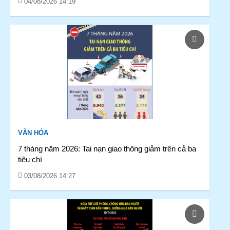
04/08/2026 14:19
VĂN HÓA
7 tháng năm 2026: Tai nạn giao thông giảm trên cả ba
tiêu chí
03/08/2026 14:27