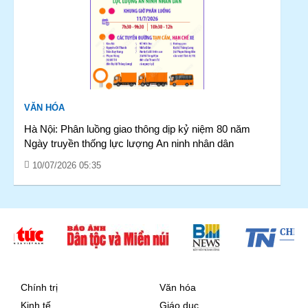
VĂN HÓA
Hà Nội: Phân luồng giao thông dịp kỷ niệm 80 năm
Ngày truyền thống lực lượng An ninh nhân dân
10/07/2026 05:35
Chính trị
Văn hóa
Kinh tế
Giáo dục