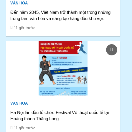
VĂN HÓA
Đến năm 2045, Việt Nam trở thành một trong những
trung tâm văn hóa và sáng tạo hàng đầu khu vực
11 giờ trước
VĂN HÓA
Hà Nội lần đầu tổ chức Festival Võ thuật quốc tế tại
Hoàng thành Thăng Long
11 giờ trước