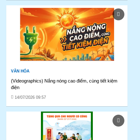
VĂN HÓA
(Videographics) Nắng nóng cao điểm, cùng tiết kiệm
điện
14/07/2026 09:57