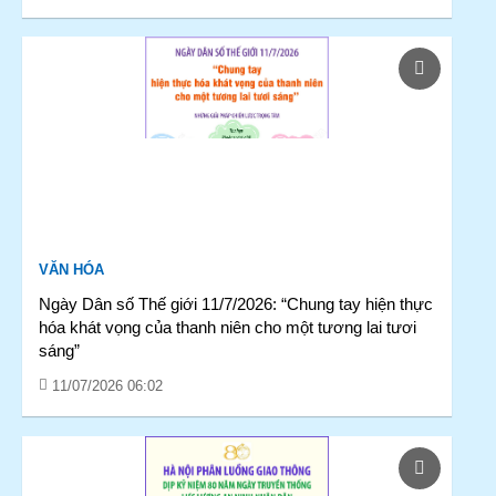
VĂN HÓA
Ngày Dân số Thế giới 11/7/2026: “Chung tay hiện thực
hóa khát vọng của thanh niên cho một tương lai tươi
sáng”
11/07/2026 06:02