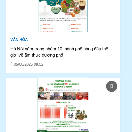
VĂN HÓA
Hà Nội nằm trong nhóm 10 thành phố hàng đầu thế
giới về ẩm thực đường phố
05/08/2026 09:52