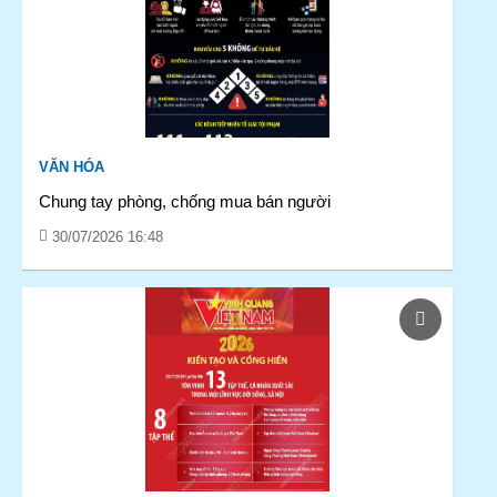
VĂN HÓA
Chung tay phòng, chống mua bán người
30/07/2026 16:48