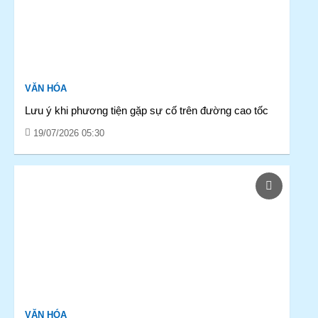
VĂN HÓA
Lưu ý khi phương tiện gặp sự cố trên đường cao tốc
19/07/2026 05:30
VĂN HÓA